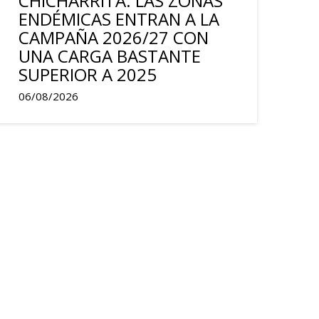
CHICHARRITA. LAS ZONAS
ENDÉMICAS ENTRAN A LA
CAMPAÑA 2026/27 CON
UNA CARGA BASTANTE
SUPERIOR A 2025
06/08/2026