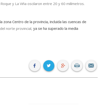
 Roque y La Viña oscilaron entre 20 y 60 milímetros.
la zona Centro de la provincia, incluida las cuencas de
del norte provincial,
ya se ha superado la media