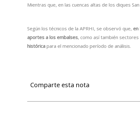
Mientras que, en las cuencas altas de los diques San
Según los técnicos de la APRHI, se observó que,
en 
aportes a los embalses
, como así también sectores 
histórica
para el mencionado período de análisis.
Comparte esta nota