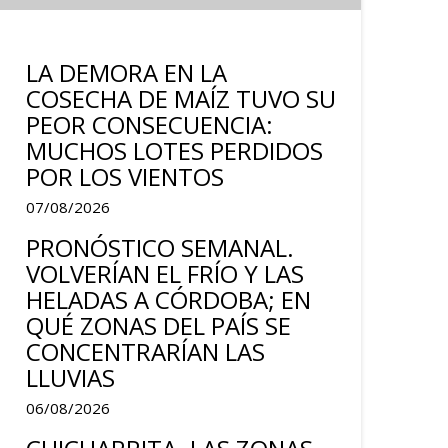
LA DEMORA EN LA
COSECHA DE MAÍZ TUVO SU
PEOR CONSECUENCIA:
MUCHOS LOTES PERDIDOS
POR LOS VIENTOS
07/08/2026
PRONÓSTICO SEMANAL.
VOLVERÍAN EL FRÍO Y LAS
HELADAS A CÓRDOBA; EN
QUÉ ZONAS DEL PAÍS SE
CONCENTRARÍAN LAS
LLUVIAS
06/08/2026