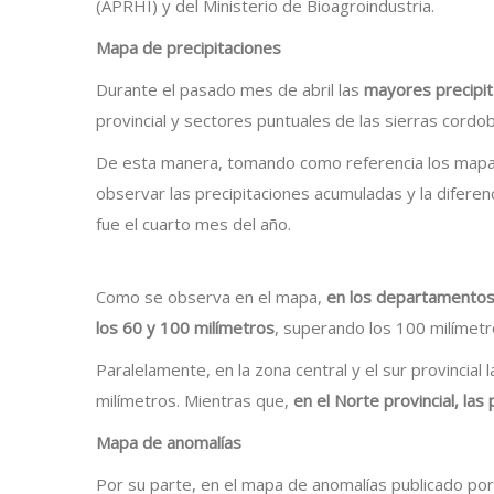
(APRHI) y del Ministerio de Bioagroindustria.
Mapa de precipitaciones
Durante el pasado mes de abril las
mayores precipit
provincial y sectores puntuales de las sierras cordo
De esta manera, tomando como referencia los mapa
observar las precipitaciones acumuladas y la diferenc
fue el cuarto mes del año.
Como se observa en el mapa,
en los departamentos 
los 60 y 100 milímetros
, superando los 100 milímetr
Paralelamente, en la zona central y el sur provincial
milímetros. Mientras que,
en el Norte provincial, la
Mapa de anomalías
Por su parte, en el mapa de anomalías publicado por