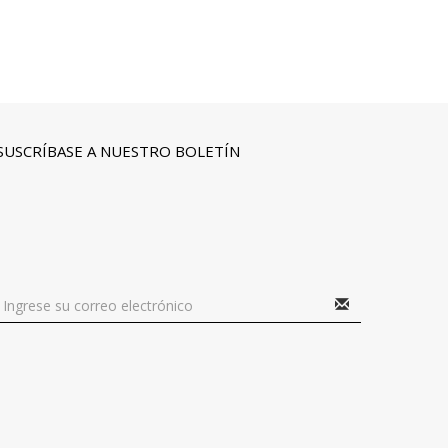
SUSCRÍBASE A NUESTRO BOLETÍN