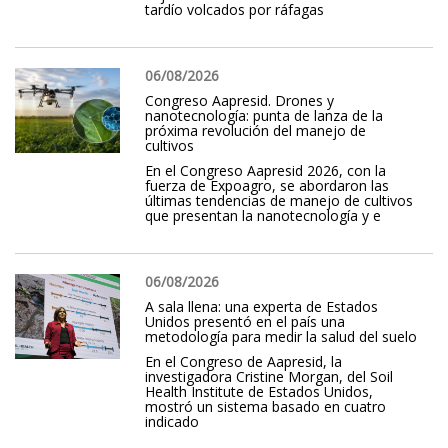
tardío volcados por ráfagas
06/08/2026
Congreso Aapresid. Drones y
nanotecnología: punta de lanza de la
próxima revolución del manejo de
cultivos
En el Congreso Aapresid 2026, con la
fuerza de Expoagro, se abordaron las
últimas tendencias de manejo de cultivos
que presentan la nanotecnología y e
06/08/2026
A sala llena: una experta de Estados
Unidos presentó en el país una
metodología para medir la salud del suelo
En el Congreso de Aapresid, la
investigadora Cristine Morgan, del Soil
Health Institute de Estados Unidos,
mostró un sistema basado en cuatro
indicado