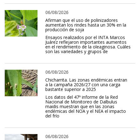
06/08/2026
Afirman que el uso de polinizadores
aumentan los rindes hasta un 30% en la
producción de soja
Ensayos realizados por el INTA Marcos
Juárez reflejaron importantes aumentos
en el rendimiento de la oleaginosa. Cuáles
son las variedades y grupos de
06/08/2026
Chicharrita. Las zonas endémicas entran
a la campaña 2026/27 con una carga
bastante superior a 2025
Los datos del 47º informe de la Red
Nacional de Monitoreo de Dalbulus
maidis muestran que en las zonas
endémicas del NOA y el NEA el impacto
del frío
06/08/2026