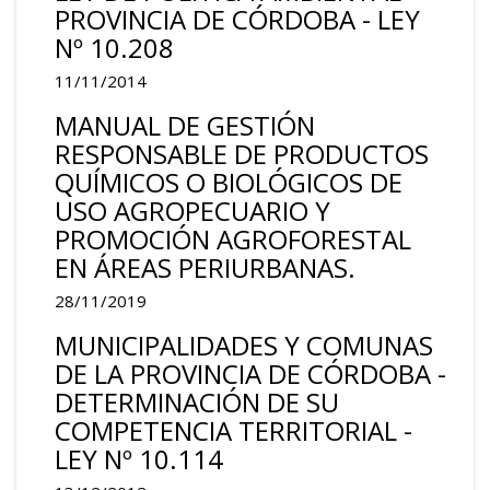
PROVINCIA DE CÓRDOBA - LEY
Nº 10.208
11/11/2014
MANUAL DE GESTIÓN
RESPONSABLE DE PRODUCTOS
QUÍMICOS O BIOLÓGICOS DE
USO AGROPECUARIO Y
PROMOCIÓN AGROFORESTAL
EN ÁREAS PERIURBANAS.
28/11/2019
MUNICIPALIDADES Y COMUNAS
DE LA PROVINCIA DE CÓRDOBA -
DETERMINACIÓN DE SU
COMPETENCIA TERRITORIAL -
LEY Nº 10.114