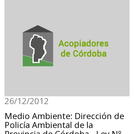
26/12/2012
Medio Ambiente: Dirección de
Policía Ambiental de la
Provincia de Córdoba - Ley Nº