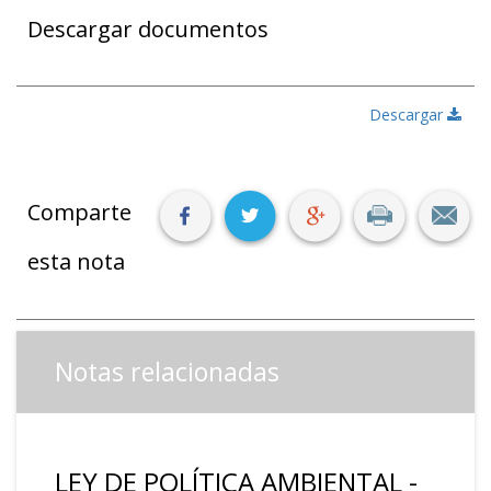
Descargar documentos
Descargar
Comparte
esta nota
Notas relacionadas
LEY DE POLÍTICA AMBIENTAL -