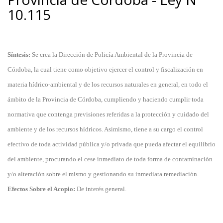
10.115
Síntesis:
Se crea la Dirección de Policía Ambiental de la Provincia de
Córdoba, la cual tiene como objetivo ejercer el control y fiscalización en
materia hídrico-ambiental y de los recursos naturales en general, en todo el
ámbito de la Provincia de Córdoba, cumpliendo y haciendo cumplir toda
normativa que contenga previsiones referidas a la protección y cuidado del
ambiente y de los recursos hídricos. Asimismo, tiene a su cargo el control
efectivo de toda actividad pública y/o privada que pueda afectar el equilibrio
del ambiente, procurando el cese inmediato de toda forma de contaminación
y/o alteración sobre el mismo y gestionando su inmediata remediación.
Efectos Sobre el Acopio:
De interés general.