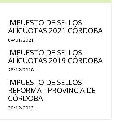
IMPUESTO DE SELLOS -
ALÍCUOTAS 2021 CÓRDOBA
04/01/2021
IMPUESTO DE SELLOS -
ALÍCUOTAS 2019 CÓRDOBA
28/12/2018
IMPUESTO DE SELLOS -
REFORMA - PROVINCIA DE
CÓRDOBA
30/12/2013