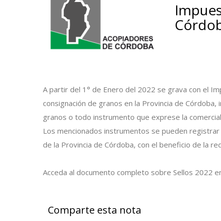
Impuest
Córdo
A partir del 1° de Enero del 2022 se grava con el I
consignación de granos en la Provincia de Córdoba, 
granos o todo instrumento que exprese la comerciali
Los mencionados instrumentos se pueden registrar 
de la Provincia de Córdoba, con el beneficio de la re
Acceda al documento completo sobre Sellos 2022 e
Comparte esta nota