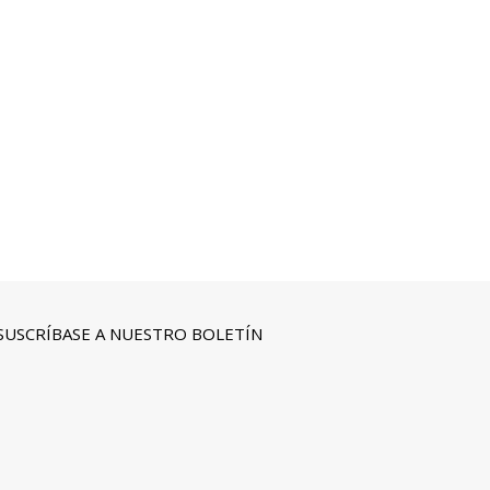
SUSCRÍBASE A NUESTRO BOLETÍN