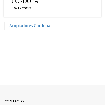
CÓRDOBA
30/12/2013
Acopiadores Cordoba
CONTACTO