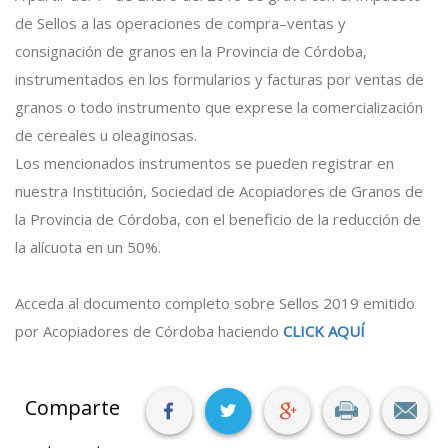
de Sellos a las operaciones de compra–ventas y
consignación de granos en la Provincia de Córdoba,
instrumentados en los formularios y facturas por ventas de
granos o todo instrumento que exprese la comercialización
de cereales u oleaginosas.
Los mencionados instrumentos se pueden registrar en
nuestra Institución, Sociedad de Acopiadores de Granos de
la Provincia de Córdoba, con el beneficio de la reducción de
la alícuota en un 50%.
Acceda al documento completo sobre Sellos 2019 emitido
por Acopiadores de Córdoba haciendo
CLICK AQUÍ
Comparte