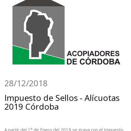
28/12/2018
Impuesto de Sellos - Alícuotas
2019 Córdoba
A partir del 1° de Enero del 2019 se grava con el Impuesto