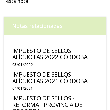
esta nota
Notas relacionadas
IMPUESTO DE SELLOS -
ALÍCUOTAS 2022 CÓRDOBA
03/01/2022
IMPUESTO DE SELLOS -
ALÍCUOTAS 2021 CÓRDOBA
04/01/2021
IMPUESTO DE SELLOS -
REFORMA - PROVINCIA DE