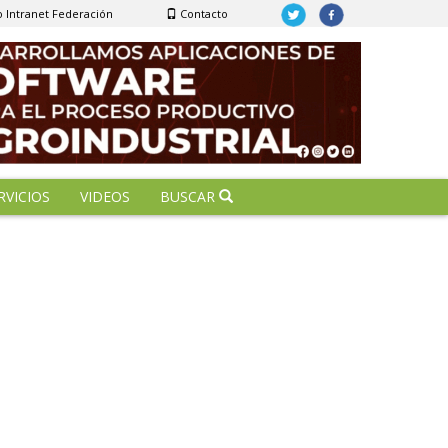
 Intranet Federación
Contacto
RVICIOS
VIDEOS
BUSCAR