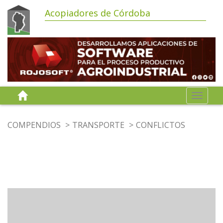
Acopiadores de Córdoba
Toggle
navigat
COMPENDIOS
TRANSPORTE
CONFLICTOS