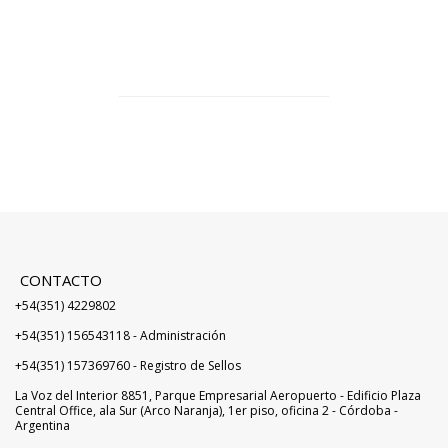
CONTACTO
+54(351) 4229802
+54(351) 156543118 - Administración
+54(351) 157369760 - Registro de Sellos
La Voz del Interior 8851, Parque Empresarial Aeropuerto - Edificio Plaza
Central Office, ala Sur (Arco Naranja), 1er piso, oficina 2 - Córdoba -
Argentina