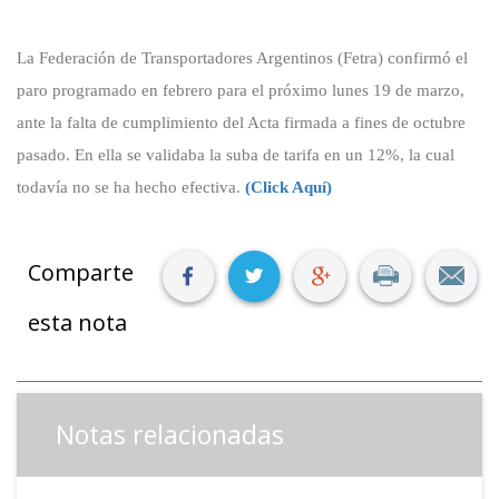
La Federación de Transportadores Argentinos (Fetra) confirmó el
paro programado en febrero para el próximo lunes 19 de marzo,
ante la falta de cumplimiento del Acta firmada a fines de octubre
pasado. En ella se validaba la suba de tarifa en un 12%, la cual
todavía no se ha hecho efectiva.
(Click Aquí)
Comparte
esta nota
Notas relacionadas