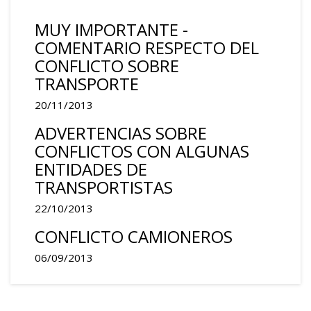
MUY IMPORTANTE -
COMENTARIO RESPECTO DEL
CONFLICTO SOBRE
TRANSPORTE
20/11/2013
ADVERTENCIAS SOBRE
CONFLICTOS CON ALGUNAS
ENTIDADES DE
TRANSPORTISTAS
22/10/2013
CONFLICTO CAMIONEROS
06/09/2013