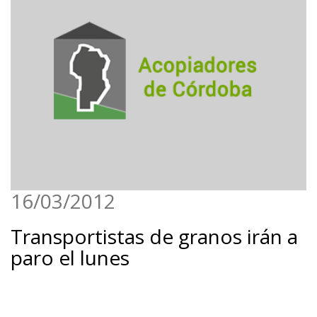
16/03/2012
Transportistas de granos irán a
paro el lunes